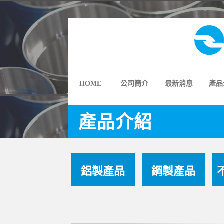
HOME
公司簡介
最新消息
產品
產品介紹
鋁製產品
鋼製產品