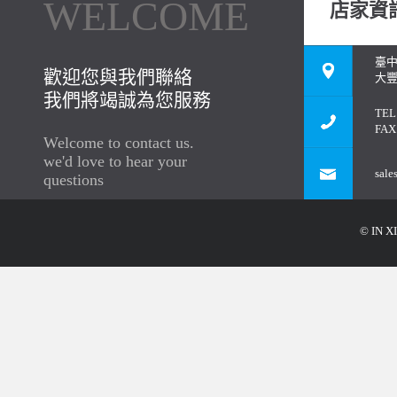
WELCOME
店家資
臺
歡迎您與我們聯絡
大豐
我們將竭誠為您服務
TEL
FAX
Welcome to contact us.
we'd love to hear your
sale
questions
© IN XI