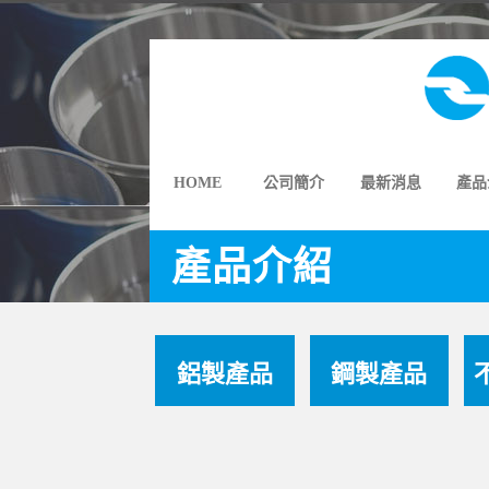
HOME
公司簡介
最新消息
產品
產品介紹
鋁製產品
鋼製產品