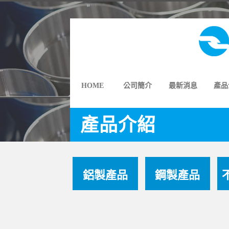
HOME
公司簡介
最新消息
產品
產品介紹
鋁製產品
鋼製產品