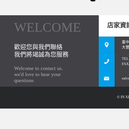
WELCOME
店家資
臺
歡迎您與我們聯絡
大豐
我們將竭誠為您服務
TEL
FAX
Welcome to contact us.
we'd love to hear your
sale
questions
© IN XI