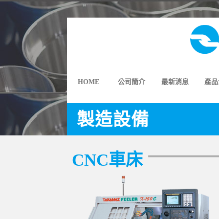
HOME
公司簡介
最新消息
產品
製造設備
CNC車床