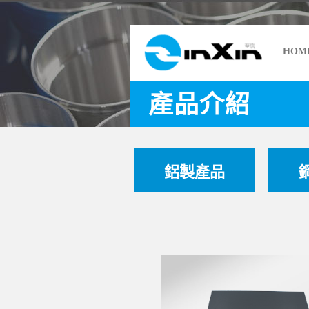
HOM
產品介紹
鋁製產品