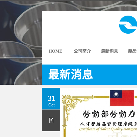
HOME
公司簡介
最新消息
產品
最新消息
31
Oct