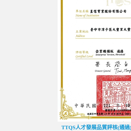
TTQS人才發展品質評核(通過